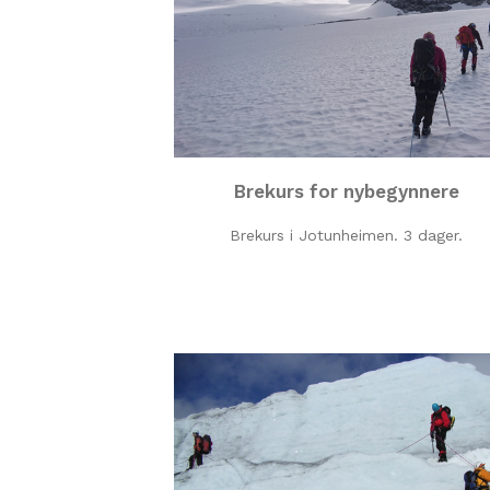
Brekurs for nybegynnere
Brekurs i Jotunheimen. 3 dager.