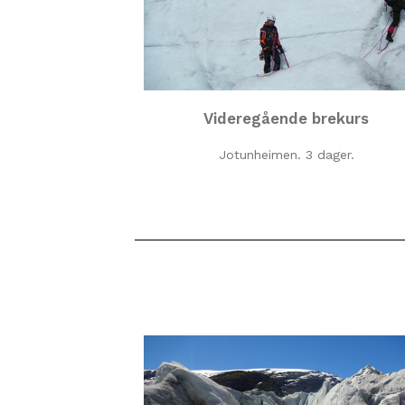
Videregående brekurs
Jotunheimen. 3 dager.