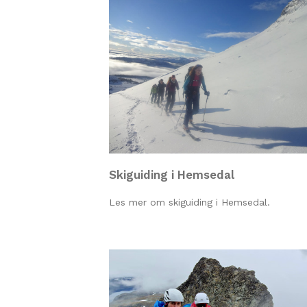
Skiguiding i Hemsedal
Les mer om skiguiding i Hemsedal.