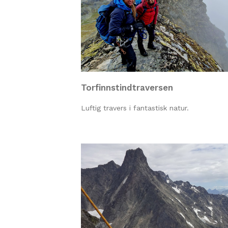
Torfinnstindtraversen
Luftig travers i fantastisk natur.