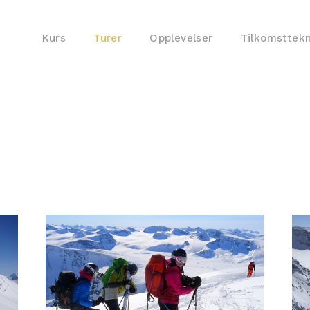
Kurs
Turer
Opplevelser
Tilkomsttek