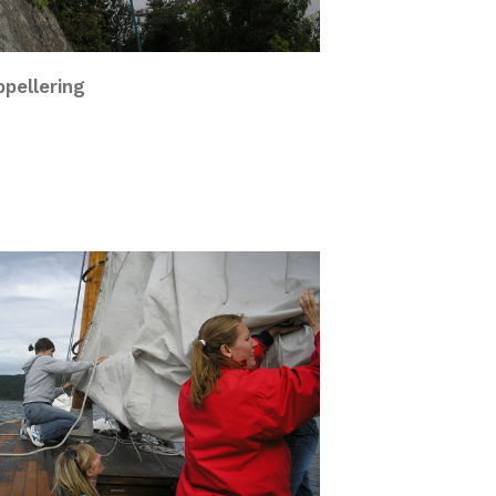
pellering