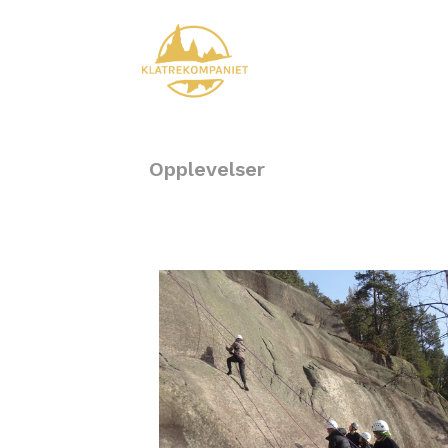
Opplevelser