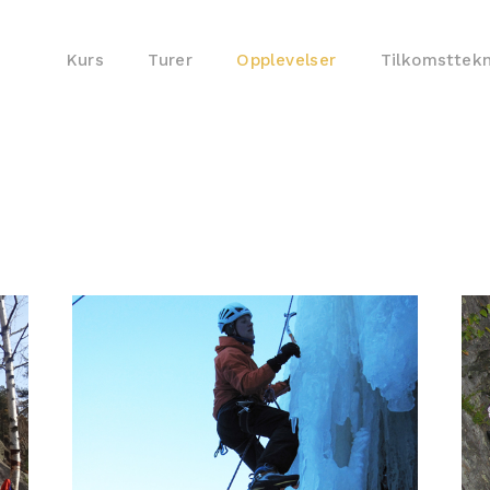
Kurs
Turer
Opplevelser
Tilkomsttek