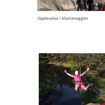
Opplevelse i klatreveggen