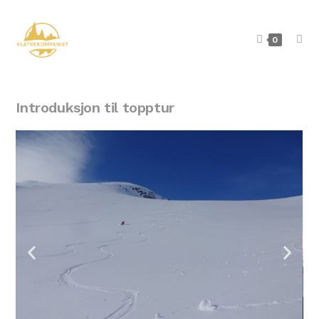
0
Introduksjon til topptur